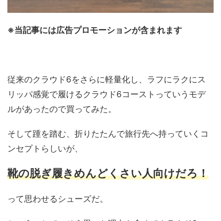
※当記事には広告プロモーションが含まれます
従来のクラウド6をさらに軽量化し、ラフにラクにス
リッパ感覚で履けるクラウド6コーストっていうモデ
ルがあったので買ってみた。
そして踵を踏む、折りたたんで旅行先へ持っていくコ
ンセプトらしいが、
靴の脱ぎ履きめんどくさい人向けだろ！
って思わせるシューズだ。