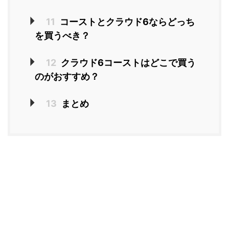
11
コーストとクラウド6ならどっち
を買うべき？
12
クラウド6コーストはどこで買う
のがおすすめ？
13
まとめ