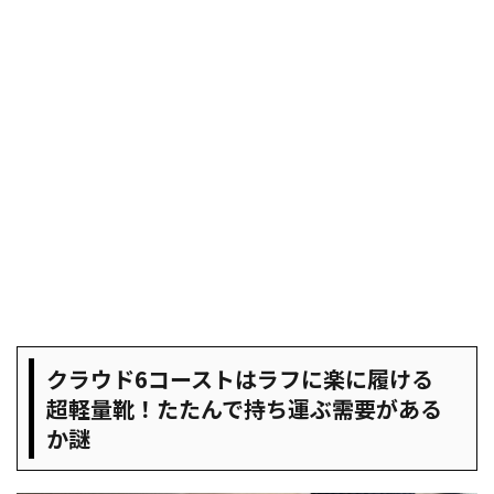
クラウド6コーストはラフに楽に履ける
超軽量靴！たたんで持ち運ぶ需要がある
か謎