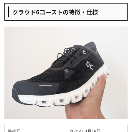
クラウド6コーストの特徴・仕様
発売日
2025年3月18日