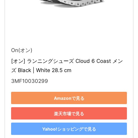
On(オン)
[オン] ランニングシューズ Cloud 6 Coast メン
ズ Black | White 28.5 cm
3MF10030299
Amazonで見る
楽天市場で見る
Yahoo!ショッピングで見る