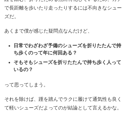
で長距離を歩いたり走ったりするには不向きなシュー
ズだ。
あくまで僕が感じた疑問点なんだけど、
日常でわざわざ予備のシューズを折りたたんで持
ち歩くのって年に何回ある？
そもそもシューズを折りたたんで持ち歩く人って
いるの？
って思ってしまう。
それを除けば、踵を踏んでラクに履けて通気性も良く
て軽いシューズだよってのが結論として言えるかな。