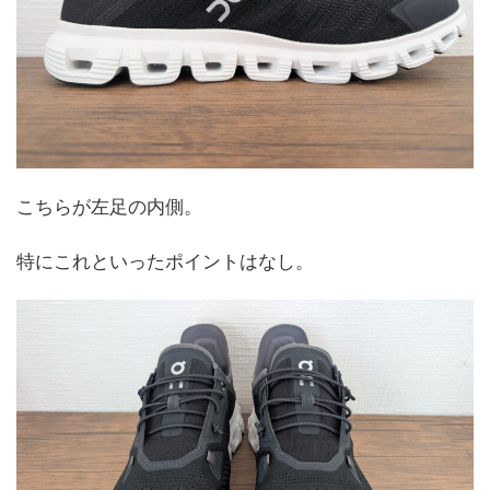
こちらが左足の内側。
特にこれといったポイントはなし。