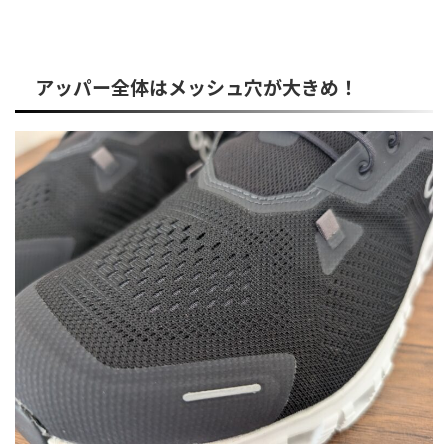
アッパー全体はメッシュ穴が大きめ！