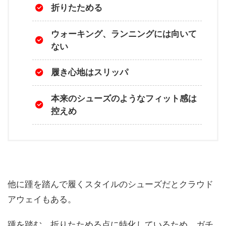
折りたためる
ウォーキング、ランニングには向いて
ない
履き心地はスリッパ
本来のシューズのようなフィット感は
控えめ
他に踵を踏んで履くスタイルのシューズだとクラウド
アウェイもある。
踵を踏む、折りたためる点に特化しているため、ガチ