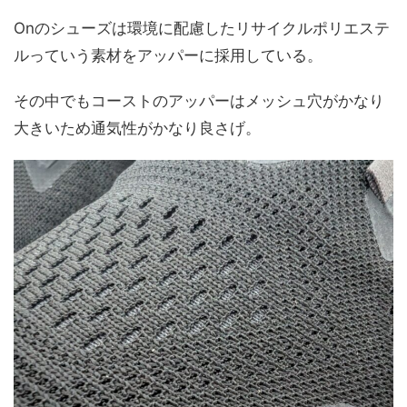
Onのシューズは環境に配慮したリサイクルポリエステ
ルっていう素材をアッパーに採用している。
その中でもコーストのアッパーはメッシュ穴がかなり
大きいため通気性がかなり良さげ。