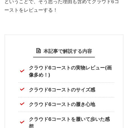
ということで、そう思った理由も含めてクラウド6コ
ーストをレビューする！
本記事で解説する内容
クラウド6コーストの実物レビュー(画
像多め！)
クラウド6コーストのサイズ感
クラウド6コーストの履き心地
クラウド6コーストを履いて歩いた感
想