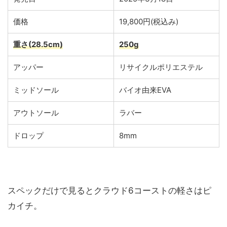
価格
19,800円(税込み)
重さ(28.5cm)
250g
アッパー
リサイクルポリエステル
ミッドソール
バイオ由来EVA
アウトソール
ラバー
ドロップ
8mm
スペックだけで見るとクラウド6コーストの軽さはピ
カイチ。