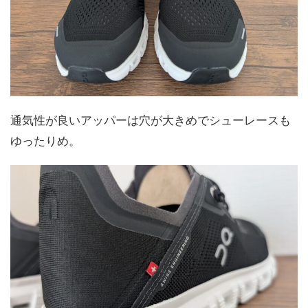
通気性が良いアッパーは穴が大きめでシューレースも
ゆったりめ。