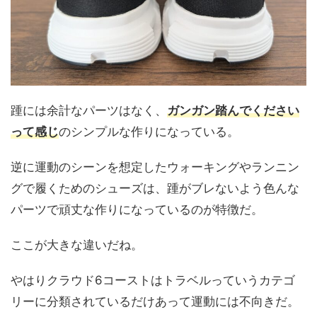
踵には余計なパーツはなく、
ガンガン踏んでください
って感じ
のシンプルな作りになっている。
逆に運動のシーンを想定したウォーキングやランニン
グで履くためのシューズは、踵がブレないよう色んな
パーツで頑丈な作りになっているのが特徴だ。
ここが大きな違いだね。
やはりクラウド6コーストはトラベルっていうカテゴ
リーに分類されているだけあって運動には不向きだ。