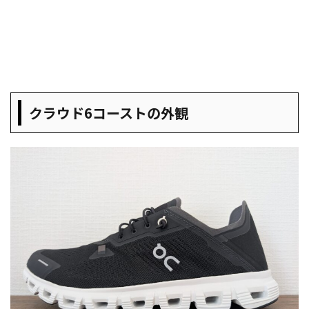
クラウド6コーストの外観