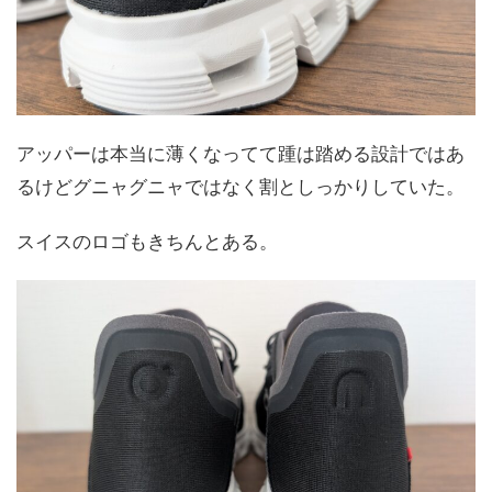
アッパーは本当に薄くなってて踵は踏める設計ではあ
るけどグニャグニャではなく割としっかりしていた。
スイスのロゴもきちんとある。