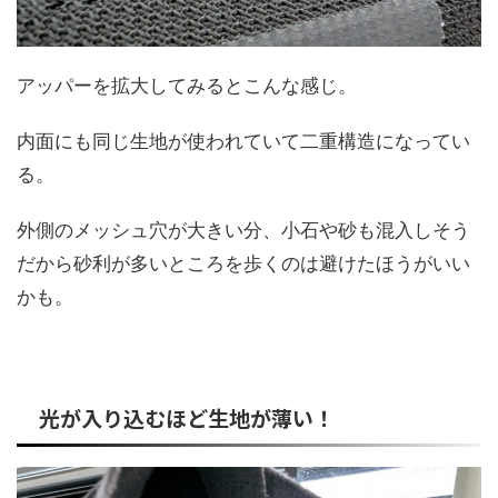
アッパーを拡大してみるとこんな感じ。
内面にも同じ生地が使われていて二重構造になってい
る。
外側のメッシュ穴が大きい分、小石や砂も混入しそう
だから砂利が多いところを歩くのは避けたほうがいい
かも。
光が入り込むほど生地が薄い！