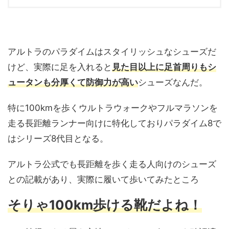
アルトラのパラダイムはスタイリッシュなシューズだ
けど、実際に足を入れると
見た目以上に足首周りもシ
ュータンも分厚くて防御力が高い
シューズなんだ。
特に100kmを歩くウルトラウォークやフルマラソンを
走る長距離ランナー向けに特化しておりパラダイム8で
はシリーズ8代目となる。
アルトラ公式でも長距離を歩く走る人向けのシューズ
との記載があり、実際に履いて歩いてみたところ
そりゃ100km歩ける靴だよね！