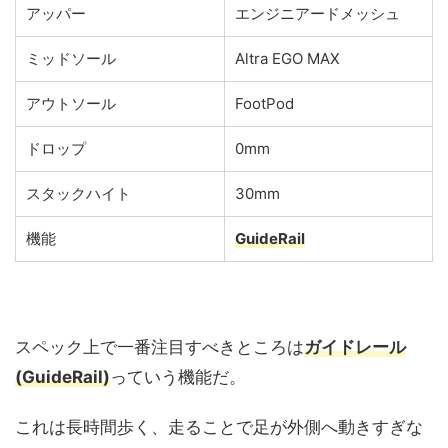
アッパー
エンジニアードメッシュ
ミッドソール
Altra EGO MAX
アウトソール
FootPod
ドロップ
0mm
スタックハイト
30mm
機能
GuideRail
スペック上で一番注目すべきところは
ガイドレール
(GuideRail)
っていう機能だ。
これは長時間歩く、走ることで足が外側へ動きすぎな