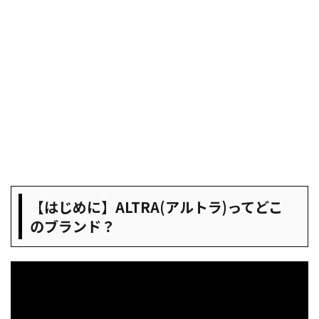
【はじめに】ALTRA(アルトラ)ってどこ
のブランド？