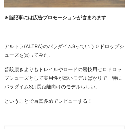
※当記事には広告プロモーションが含まれます
アルトラ(ALTRA)のパラダイム8っていう０ドロップシ
ューズを買ってみた。
普段履きよりもトレイルやロードの競技用ゼロドロッ
プシューズとして実用性が高いモデルばかりで、特に
パラダイム8は長距離向けのモデルらしい。
ということで写真多めでレビューする！