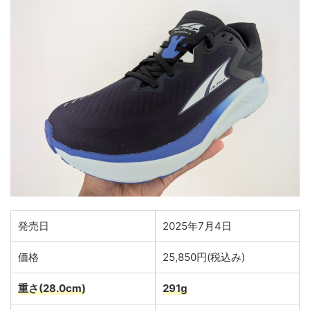
発売日
2025年7月4日
価格
25,850円(税込み)
重さ(28.0cm)
291g