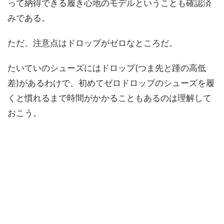
って納得できる履き心地のモデルということも確認済
みである。
ただ、注意点はドロップがゼロなところだ。
たいていのシューズにはドロップ(つま先と踵の高低
差)があるわけで、初めてゼロドロップのシューズを履
くと慣れるまで時間がかかることもあるのは理解して
おこう。