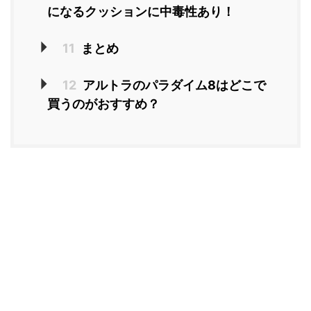
になるクッションに中毒性あり！
11
まとめ
12
アルトラのパラダイム8はどこで
買うのがおすすめ？