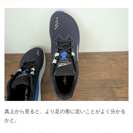
真上から見ると、より足の形に近いことがよく分かる
かと。