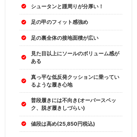
シュータンと踵周りが分厚い！
足の甲のフィット感強め
足の裏全体の接地面積が広い
見た目以上にソールのボリューム感が
ある
真っ平な低反発クッションに乗ってい
るような履き心地
普段履きには不向き(オーバースペッ
ク、脱ぎ履きしづらい)
値段は高め(25,850円税込)