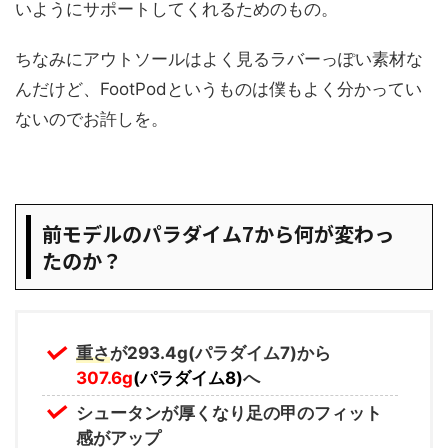
いようにサポートしてくれるためのもの。
ちなみにアウトソールはよく見るラバーっぽい素材な
んだけど、FootPodというものは僕もよく分かってい
ないのでお許しを。
前モデルのパラダイム7から何が変わっ
たのか？
重さ
が293.4g(パラダイム7)から
307.6g
(パラダイム8)
へ
シュータンが厚くなり足の甲のフィット
感がアップ