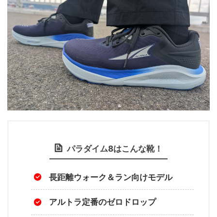
パラダイム8はこんな靴！
長距離ウォーク＆ラン向けモデル
アルトラ定番のゼロドロップ