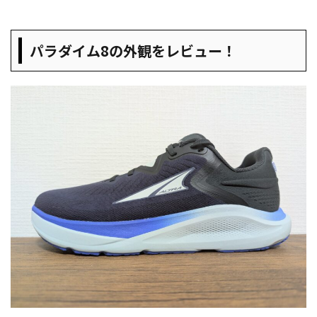
パラダイム8の外観をレビュー！