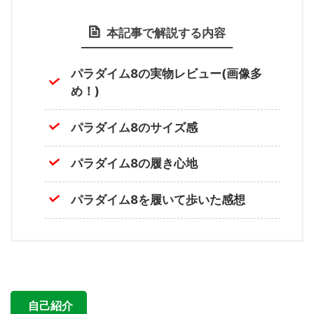
本記事で解説する内容
パラダイム8の実物レビュー(画像多
め！)
パラダイム8のサイズ感
パラダイム8の履き心地
パラダイム8を履いて歩いた感想
自己紹介