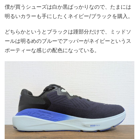
僕が買うシューズは白か黒ばっかりなので、たまには
明るいカラーも手にしたくネイビー/ブラックを購入。
どちらかというとブラックは踵部分だけで、ミッドソ
ールは明るめのブルーでアッパーがネイビーというス
ポーティーな感じの配色になっている。