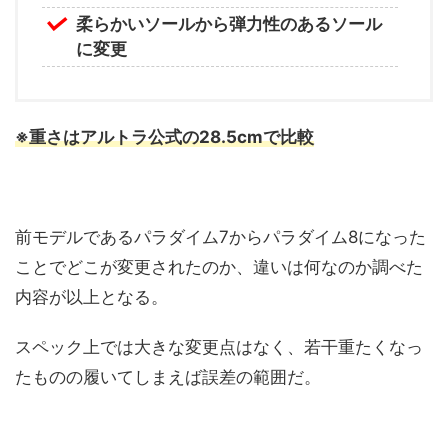
柔らかいソールから弾力性のあるソール
に変更
※重さはアルトラ公式の28.5cmで比較
前モデルであるパラダイム7からパラダイム8になった
ことでどこが変更されたのか、違いは何なのか調べた
内容が以上となる。
スペック上では大きな変更点はなく、若干重たくなっ
たものの履いてしまえば誤差の範囲だ。