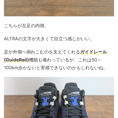
こちらが左足の内側。
ALTRAの文字が大きくて目立つ感じがいい。
足が外側へ倒れこむのを支えてくれる
ガイドレール
(GuideRail)
機能も備わっているが、これは50～
100km歩かないと実感できないのかもしれないね。