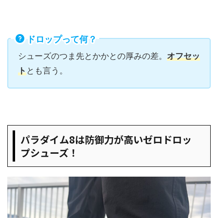
ドロップって何？
シューズのつま先とかかとの厚みの差。
オフセッ
ト
とも言う。
パラダイム8は防御力が高いゼロドロッ
プシューズ！