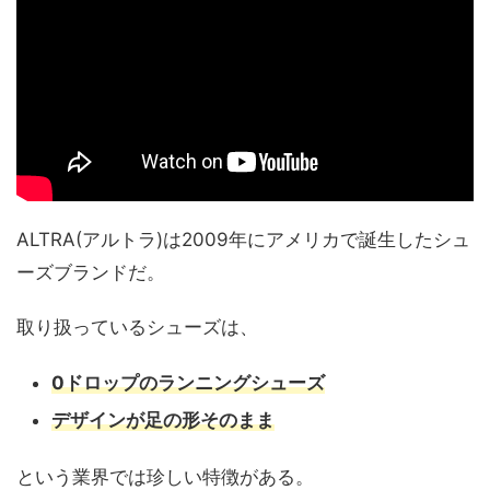
ALTRA(アルトラ)は2009年にアメリカで誕生したシュ
ーズブランドだ。
取り扱っているシューズは、
0ドロップのランニングシューズ
デザインが足の形そのまま
という業界では珍しい特徴がある。