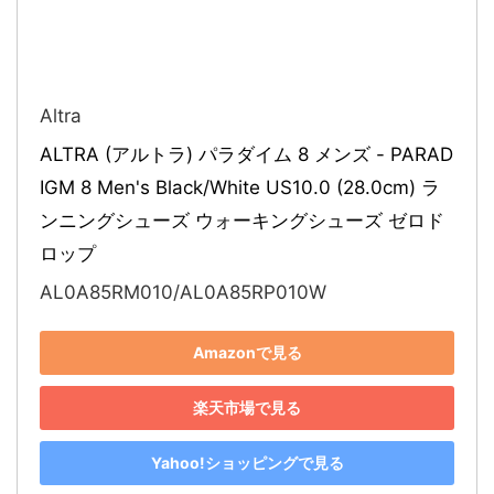
Altra
ALTRA (アルトラ) パラダイム 8 メンズ - PARAD
IGM 8 Men's Black/White US10.0 (28.0cm) ラ
ンニングシューズ ウォーキングシューズ ゼロド
ロップ
AL0A85RM010/AL0A85RP010W
Amazonで見る
楽天市場で見る
Yahoo!ショッピングで見る