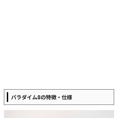
パラダイム8の特徴・仕様