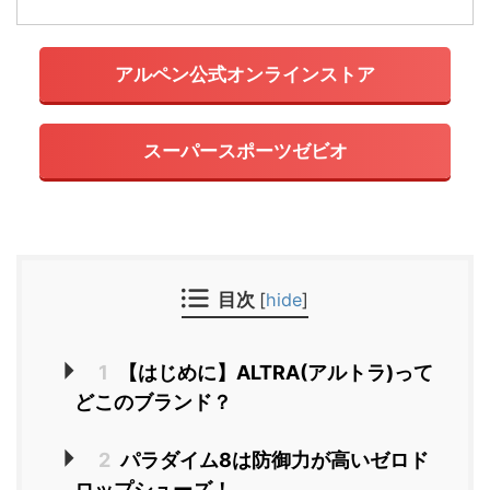
アルペン公式オンラインストア
スーパースポーツゼビオ
目次
[
hide
]
1
【はじめに】ALTRA(アルトラ)って
どこのブランド？
2
パラダイム8は防御力が高いゼロド
ロップシューズ！