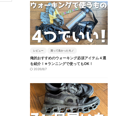
レビュー
買って良かったモノ
俺的おすすめのウォーキング必須アイテム４選
を紹介！※ランニングで使ってもOK！
2026/8/7