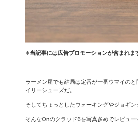
※当記事には広告プロモーションが含まれま
ラーメン屋でも結局は定番が一番ウマイのと
イリーシューズだ。
そしてちょっとしたウォーキングやジョギン
そんなOnのクラウド6を写真多めでレビュー