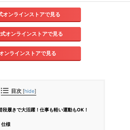
式オンラインストアで見る
公式オンラインストアで見る
式オンラインストアで見る
目次
[
hide
]
普段履きで大活躍！仕事も軽い運動もOK！
・仕様