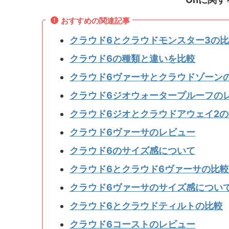
おすすめの関連記事
クラウド6とクラウドモンスター3の
クラウド6の種類と違いを比較
クラウド6ヴァーサとクラウドゾーン
クラウド6ジオウォータープルーフの
クラウド6ジオとクラウドアウェイ2
クラウド6ヴァーサのレビュー
クラウド6のサイズ感について
クラウド6とクラウド6ヴァーサの比較
クラウド6ヴァーサのサイズ感につい
クラウド6とクラウドティルトの比較
クラウド6コーストのレビュー