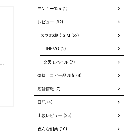
モンキー125 (1)
レビュー (92)
スマホ/格安SIM (22)
LINEMO (2)
楽天モバイル (7)
偽物・コピー品調査 (8)
店舗情報 (7)
日記 (4)
比較レビュー (25)
色んな副業 (10)