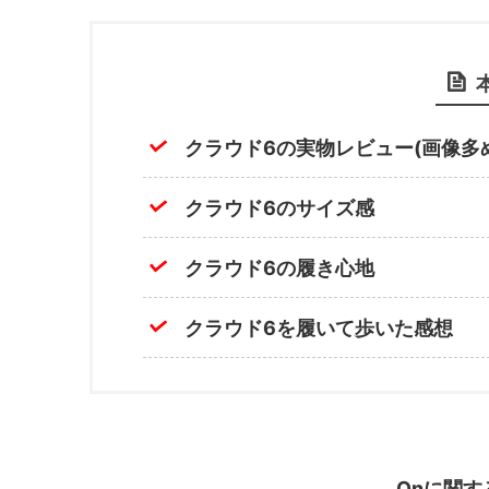
クラウド6の実物レビュー(画像多
クラウド6のサイズ感
クラウド6の履き心地
クラウド6を履いて歩いた感想
Onに関
す