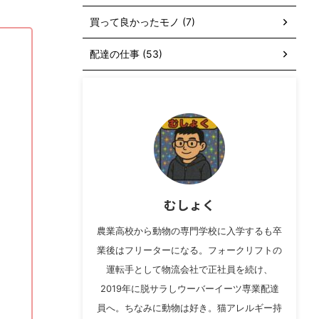
買って良かったモノ (7)
配達の仕事 (53)
むしょく
農業高校から動物の専門学校に入学するも卒
業後はフリーターになる。フォークリフトの
運転手として物流会社で正社員を続け、
2019年に脱サラしウーバーイーツ専業配達
員へ。ちなみに動物は好き。猫アレルギー持