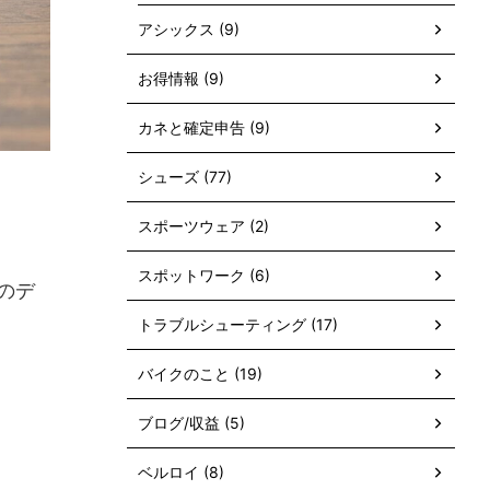
アシックス (9)
お得情報 (9)
カネと確定申告 (9)
シューズ (77)
スポーツウェア (2)
スポットワーク (6)
のデ
トラブルシューティング (17)
バイクのこと (19)
ブログ/収益 (5)
ベルロイ (8)