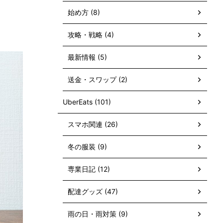
始め方 (8)
攻略・戦略 (4)
最新情報 (5)
送金・スワップ (2)
UberEats (101)
スマホ関連 (26)
冬の服装 (9)
専業日記 (12)
配達グッズ (47)
雨の日・雨対策 (9)