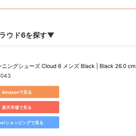
ラウド6を探す▼
ニングシューズ Cloud 6 メンズ Black | Black 26.0 cm
1043
Amazonで見る
楽天市場で見る
hoo!ショッピングで見る