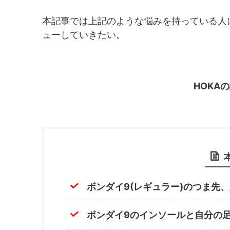
本記事では上記のような悩みを持っている人に
ューしていきたい。
HOKA
ボンダイ9(レギュラー)のつま先
ボンダイ9のインソールと自分の