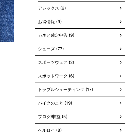
アシックス (9)
お得情報 (9)
カネと確定申告 (9)
シューズ (77)
スポーツウェア (2)
スポットワーク (6)
トラブルシューティング (17)
バイクのこと (19)
ブログ/収益 (5)
ベルロイ (8)