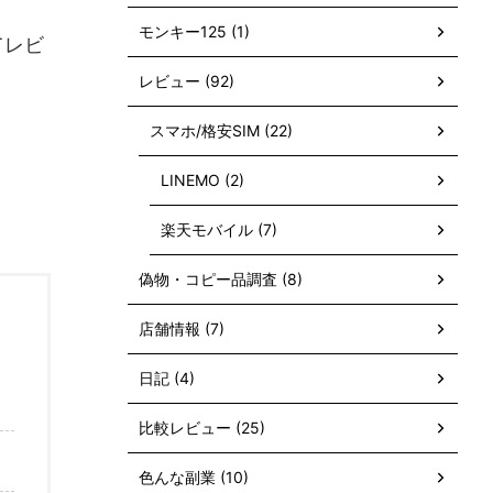
モンキー125 (1)
てレビ
レビュー (92)
スマホ/格安SIM (22)
LINEMO (2)
楽天モバイル (7)
偽物・コピー品調査 (8)
店舗情報 (7)
日記 (4)
比較レビュー (25)
色んな副業 (10)