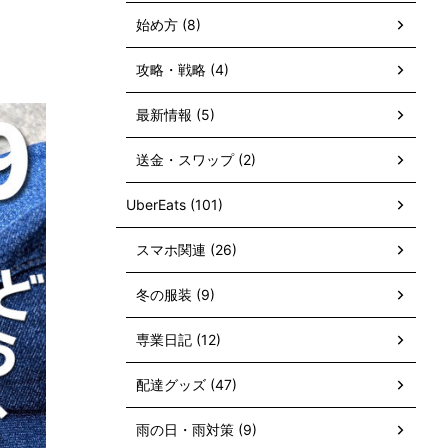
始め方 (8)
攻略・戦略 (4)
最新情報 (5)
送金・スワップ (2)
UberEats (101)
スマホ関連 (26)
冬の服装 (9)
専業日記 (12)
配達グッズ (47)
雨の日・雨対策 (9)