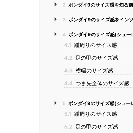
2
ボンダイ9のサイズ感を知る
3
ボンダイ9のサイズ感をイン
4
ボンダイ9のサイズ感(シュー
4.1
踵周りのサイズ感
4.2
足の甲のサイズ感
4.3
横幅のサイズ感
4.4
つま先全体のサイズ感
5
ボンダイ9のサイズ感(シュー
5.1
踵周りのサイズ感
5.2
足の甲のサイズ感