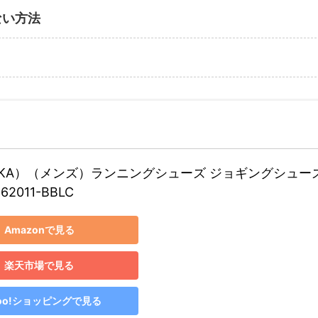
ない方法
KA）（メンズ）ランニングシューズ ジョギングシューズ
1162011-BBLC
Amazonで見る
楽天市場で見る
hoo!ショッピングで見る