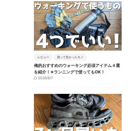
レビュー
買って良かったモノ
俺的おすすめのウォーキング必須アイテム４選
を紹介！※ランニングで使ってもOK！
2026/8/7