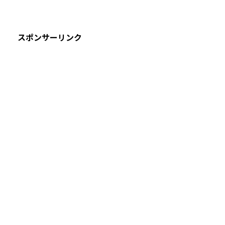
スポンサーリンク