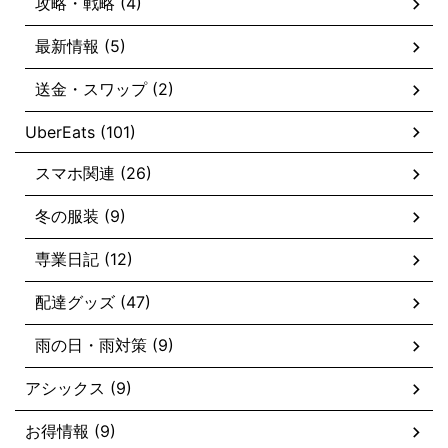
攻略・戦略 (4)
最新情報 (5)
送金・スワップ (2)
UberEats (101)
スマホ関連 (26)
冬の服装 (9)
専業日記 (12)
配達グッズ (47)
雨の日・雨対策 (9)
アシックス (9)
お得情報 (9)