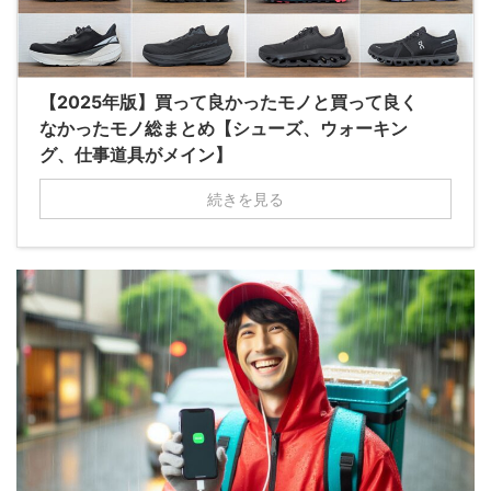
【2025年版】買って良かったモノと買って良く
なかったモノ総まとめ【シューズ、ウォーキン
グ、仕事道具がメイン】
続きを見る