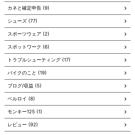
カネと確定申告 (9)
シューズ (77)
スポーツウェア (2)
スポットワーク (6)
トラブルシューティング (17)
バイクのこと (19)
ブログ/収益 (5)
ベルロイ (8)
モンキー125 (1)
レビュー (92)