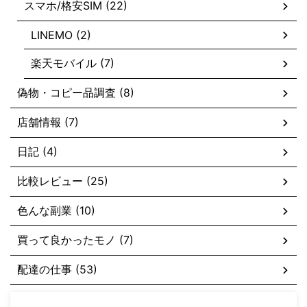
スマホ/格安SIM (22)
LINEMO (2)
楽天モバイル (7)
偽物・コピー品調査 (8)
店舗情報 (7)
日記 (4)
比較レビュー (25)
色んな副業 (10)
買って良かったモノ (7)
配達の仕事 (53)