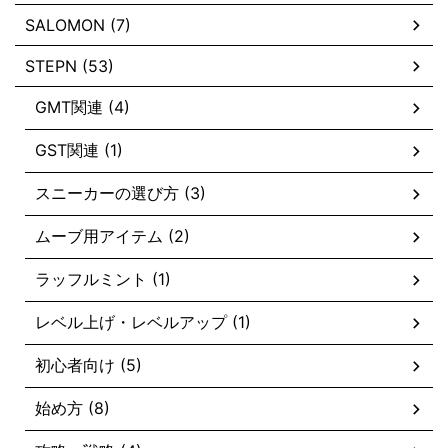
SALOMON (7)
STEPN (53)
GMT関連 (4)
GST関連 (1)
スニーカーの選び方 (3)
ムーブ用アイテム (2)
ラッフルミント (1)
レベル上げ・レベルアップ (1)
初心者向け (5)
始め方 (8)