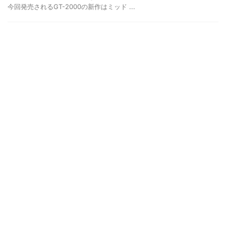
今回発売されるGT-2000の新作はミッド ...