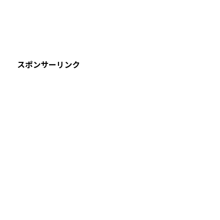
スポンサーリンク