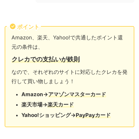
ポイント
Amazon、楽天、Yahoo!で共通したポイント還
元の条件は、
クレカでの支払いが鉄則
なので、それぞれのサイトに対応したクレカを発
行して買い物しましょう！
Amazon→
アマゾンマスターカード
楽天市場→
楽天カード
Yahoo!ショッピング→
PayPayカード