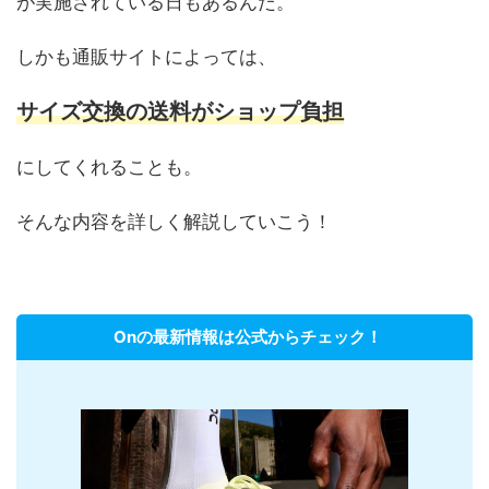
が実施されている日もあるんだ。
しかも通販サイトによっては、
サイズ交換の送料がショップ負担
にしてくれることも。
そんな内容を詳しく解説していこう！
Onの最新情報は公式からチェック！