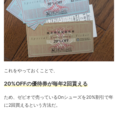
これをやっておくことで、
20%OFFの優待券が毎年2回貰える
ため、ゼビオで売っているOnシューズを20%割引で年
に2回買えるという方法だ。