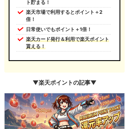
ト貯まる！
楽天市場で利用するとポイント＋2
倍！
日常使いでもポイント＋1倍！
楽天カード発行＆利用で楽天ポイント
貰える！
▼楽天ポイントの記事▼