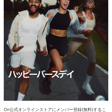
On公式オンラインストアにメンバー登録(無料)するこ