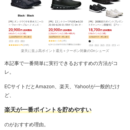
楽天に並ぶ高ポイント還元＋クーポン対象のOnシューズ
本記事で一番簡単に実行できるおすすめの方法がコ
レ。
ECサイトだとAmazon、楽天、Yahoo!が一般的だけ
ど、
楽天が一番ポイントを貯めやすい
のがおすすめ理由。