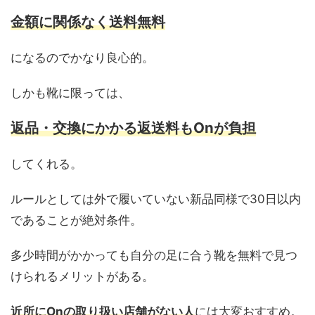
金額に関係なく送料無料
になるのでかなり良心的。
しかも靴に限っては、
返品・交換にかかる返送料もOnが負担
してくれる。
ルールとしては外で履いていない新品同様で30日以内
であることが絶対条件。
多少時間がかかっても自分の足に合う靴を無料で見つ
けられるメリットがある。
近所にOnの取り扱い店舗がない人
には大変おすすめ。