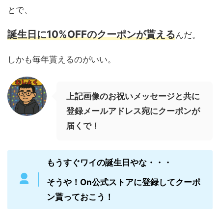
とで、
誕生日に10%OFFのクーポンが貰える
んだ。
しかも毎年貰えるのがいい。
上記画像のお祝いメッセージと共に
登録メールアドレス宛にクーポンが
届くで！
もうすぐワイの誕生日やな・・・
そうや！On公式ストアに登録してクーポ
ン貰っておこう！