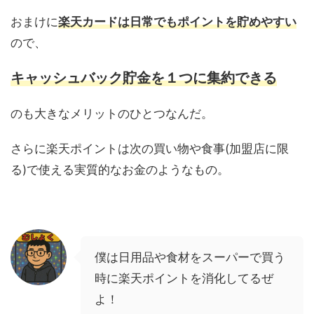
おまけに
楽天カードは日常でもポイントを貯めやすい
ので、
キャッシュバック貯金を１つに集約できる
のも大きなメリットのひとつなんだ。
さらに楽天ポイントは次の買い物や食事(加盟店に限
る)で使える実質的なお金のようなもの。
僕は日用品や食材をスーパーで買う
時に楽天ポイントを消化してるぜ
よ！