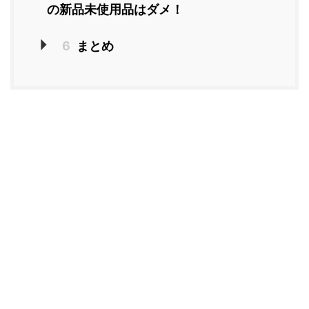
の新品未使用品はダメ！
6
まとめ