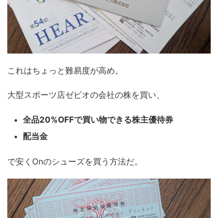
これはちょっと難易度が高め。
大型スポーツ店ゼビオの会社の株を買い、
全品20%OFFで買い物できる株主優待券
配当金
で安くOnのシューズを買う方法だ。