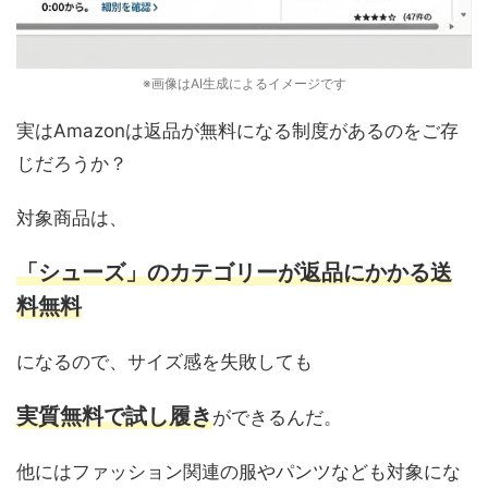
※画像はAI生成によるイメージです
実はAmazonは返品が無料になる制度があるのをご存
じだろうか？
対象商品は、
「シューズ」のカテゴリーが返品にかかる送
料無料
になるので、サイズ感を失敗しても
実質無料で試し履き
ができるんだ。
他にはファッション関連の服やパンツなども対象にな