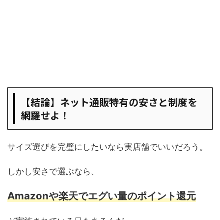
【結論】ネット通販特有の安さと制度を
網羅せよ！
サイズ選びを完璧にしたいなら実店舗でいいだろう。
しかし安さで選ぶなら、
Amazonや楽天でエグい量のポイント還元