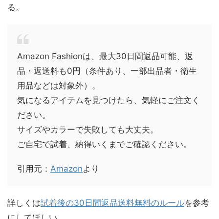
る。
Amazon Fashionは、最大30日間返品可能、返
品・返送料も0円（条件あり、一部出品者・衛生
用品などは対象外）。
気になるアイテムを見つけたら、気軽にご注文く
ださい。
サイズやカラーで失敗しても大丈夫。
ご自宅で試着、納得いくまでご確認ください。
引用元：
Amazon
より
詳しくは
試着後の30日間返品送料無料のルール
を参考
にしてほしい。