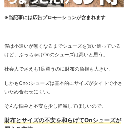
※当記事には広告プロモーションが含まれます
僕は小遣いが無くなるまでシューズを買い漁っている
けど、ぶっちゃけOnのシューズは高いと思う。
社会人でさえも1足買うのに財布の負担も大きい。
しかもOnのシューズは基本的にサイズがタイトで小さ
いため合わせにくい。
そんな悩みと不安を少し軽減してほしいので、
財布とサイズの不安を和らげてOnシューズが