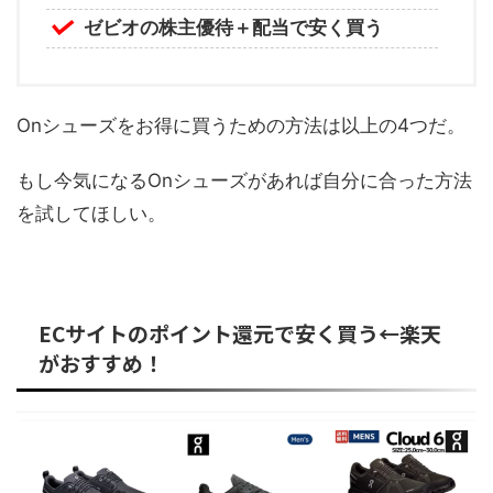
ゼビオの株主優待＋配当で安く買う
Onシューズをお得に買うための方法は以上の4つだ。
もし今気になるOnシューズがあれば自分に合った方法
を試してほしい。
ECサイトのポイント還元で安く買う←楽天
がおすすめ！