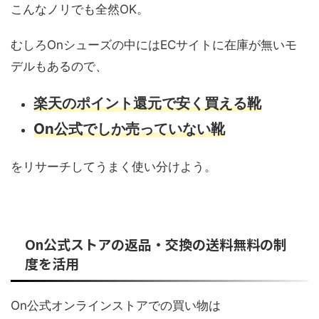
こんなノリでも全然OK。
むしろOnシューズの中にはECサイトに在庫が無いモ
デルもあるので、
楽天のポイント還元で安く買える靴
On公式でしか売っていない靴
をリサーチしてうまく使い分けよう。
On公式ストアの返品・交換の送料無料の制
度を活用
On公式オンラインストアでの買い物は