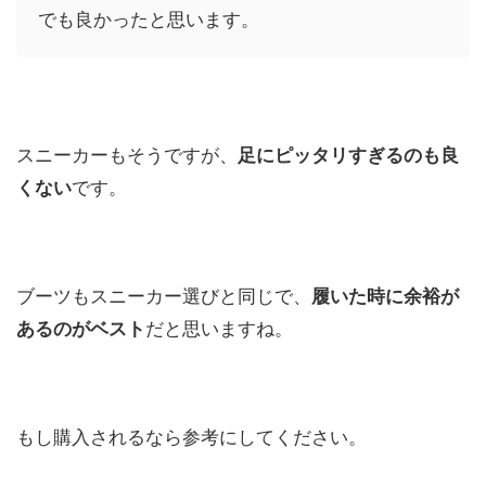
でも良かったと思います。
スニーカーもそうですが、
足にピッタリすぎるのも良
くない
です。
ブーツもスニーカー選びと同じで、
履いた時に余裕が
あるのがベスト
だと思いますね。
もし購入されるなら参考にしてください。