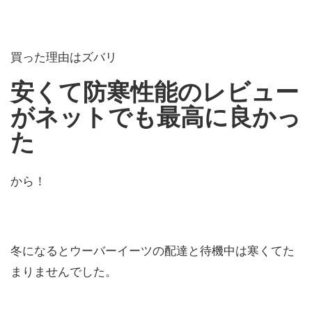
買った理由はズバリ
安くて防寒性能のレビュー
がネットでも最高に良かっ
た
から！
冬になるとウーバーイーツの配達と待機中は寒くてた
まりませんでした。