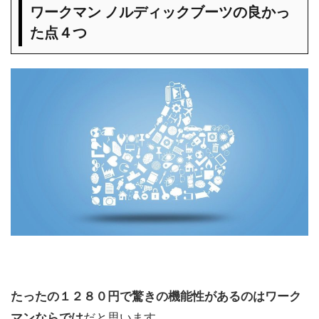
ワークマン ノルディックブーツの良かっ
た点４つ
たったの１２８０円で驚きの機能性があるのはワーク
マンならでは
だと思います。