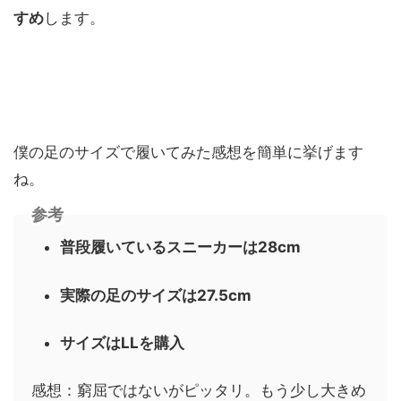
すめ
します。
僕の足のサイズで履いてみた感想を簡単に挙げます
ね。
参考
普段履いているスニーカーは28cm
実際の足のサイズは27.5cm
サイズはLLを購入
感想：窮屈ではないがピッタリ。もう少し大きめ