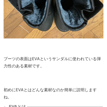
ブーツの表面はEVAというサンダルに使われている弾
力性のある素材です。
初めにEVAとはどんな素材なのか簡単に説明します
ね。
EVAとは