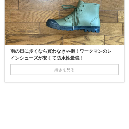
雨の日に歩くなら買わなきゃ損！ワークマンのレ
インシューズが安くて防水性最強！
続きを見る