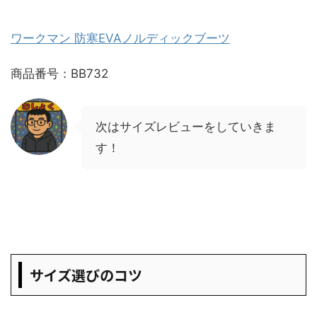
ワークマン 防寒EVAノルディックブーツ
商品番号：BB732
次はサイズレビューをしていきま
す！
サイズ選びのコツ