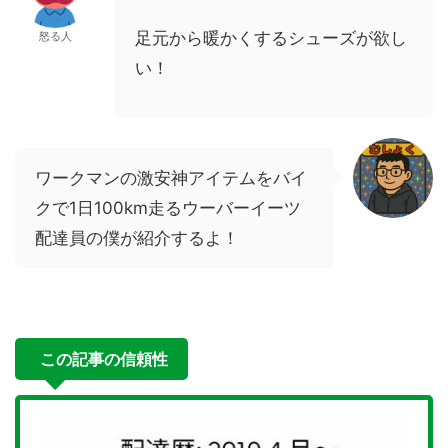
足元から暖かくするシューズが欲し
怒る人
い！
ワークマンの激安神アイテムをバイ
クで1日100km走るウーバーイーツ
配達員の僕が紹介するよ！
この記事の信頼性