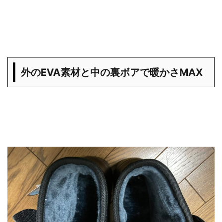
外のEVA素材と中の裏ボアで暖かさMAX