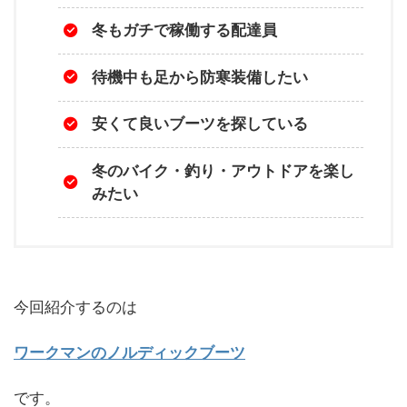
冬もガチで稼働する配達員
待機中も足から防寒装備したい
安くて良いブーツを探している
冬のバイク・釣り・アウトドアを楽し
みたい
今回紹介するのは
ワークマンのノルディックブーツ
です。