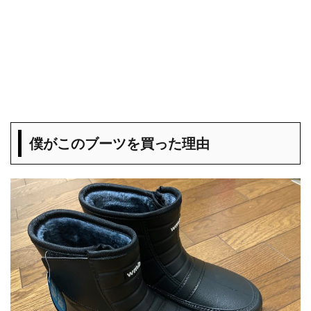
僕がこのブーツを買った理由