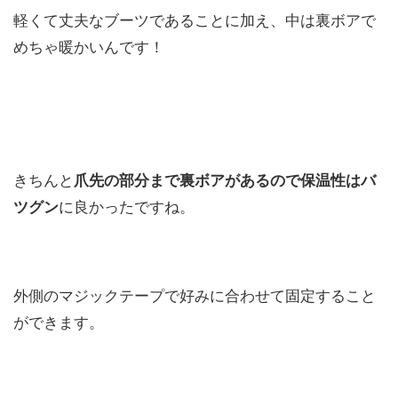
軽くて丈夫なブーツであることに加え、中は裏ボアで
めちゃ暖かいんです！
きちんと
爪先の部分まで裏ボアがあるので保温性はバ
ツグン
に良かったですね。
外側のマジックテープで好みに合わせて固定すること
ができます。