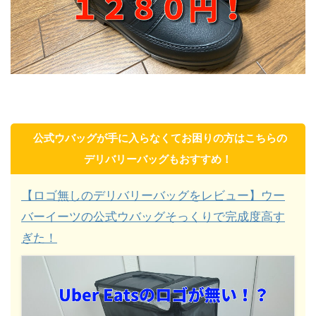
公式ウバッグが手に入らなくてお困りの方はこちらの
デリバリーバッグもおすすめ！
【ロゴ無しのデリバリーバッグをレビュー】ウー
バーイーツの公式ウバッグそっくりで完成度高す
ぎた！