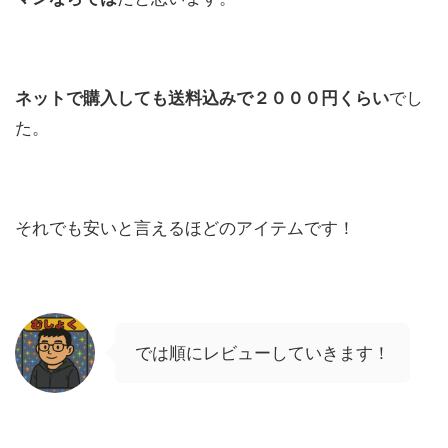
ネットで購入しても送料込みで２０００円くらい
でし
た。
それでも安いと言えるほどのアイテムです！
では順にレビューしていきます！