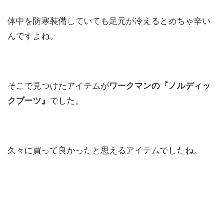
体中を防寒装備していても足元が冷えるとめちゃ辛い
んですよね。
そこで見つけたアイテムが
ワークマンの『ノルディッ
クブーツ』
でした。
久々に買って良かったと思えるアイテムでしたね。