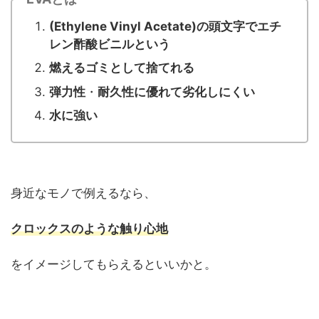
(Ethylene Vinyl Acetate)の頭文字でエチ
レン酢酸ビニルという
燃えるゴミとして捨てれる
弾力性
・
耐久性に優れて劣化しにくい
水に強い
身近なモノで例えるなら、
クロックスのような触り心地
をイメージしてもらえるといいかと。