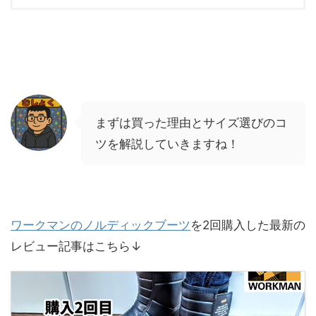
まずは買った理由とサイズ選びのコ
ツを解説していきますね！
ワークマンのノルディックブーツ
を2回購入した最新の
レビュー記事はこちら↓