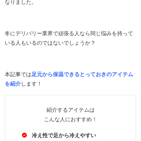
なりました。
冬にデリバリー業界で頑張る人なら同じ悩みを持って
いる人もいるのではないでしょうか？
本記事では
足元から保温できるとっておきのアイテム
を紹介
します！
紹介するアイテムは
こんな人におすすめ！
冷え性で足から冷えやすい