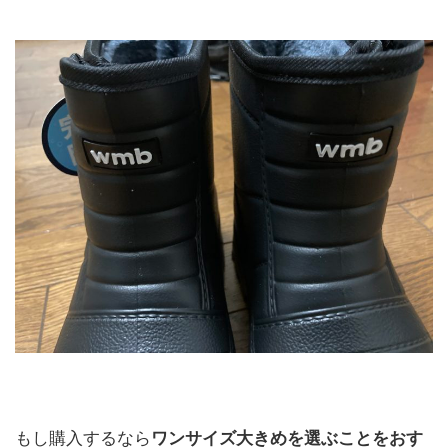
もし購入するなら
ワンサイズ大きめを選ぶことをおす