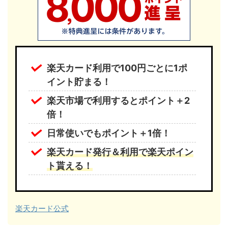
楽天カード利用で100円ごとに1ポ
イント貯まる！
楽天市場で利用するとポイント＋2
倍！
日常使いでもポイント＋1倍！
楽天カード発行＆利用で楽天ポイン
ト貰える！
楽天カード公式