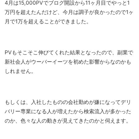
4月は15,000PVでブログ開設から11ヶ月目でやっと1
万円を超えたんだけど、今月は調子が良かったので1ヶ
月で1万を超えることができました。
PVもそこそこ伸びてくれた結果となったので、副業で
新社会人がウーバーイーツを初めた影響からなのかも
しれません。
もしくは、入社したものの会社勤めが嫌になってデリ
バリー専業になる人が増えたから検索流入が多かった
のか、色々な人の動きが見えてきたのかと伺えます。