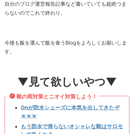
自分のブログ運営報告記事など書いていても超絶つま
らないのでこれで終わり。
今後も飯を運んで飯を食うBlogをよろしくお願いしま
す。
▼見て欲しいやつ▼
靴の雨対策とニオイ対策しよう！
Onが防水シューズに本気を出してきたぞ
ｗｗｗ
もう防水で滑らないオシャレな靴はサロモ