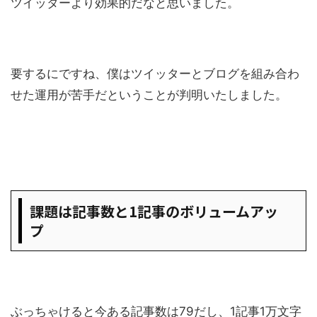
ツイッターより効果的だなと思いました。
要するにですね、僕はツイッターとブログを組み合わ
せた運用が苦手だということが判明いたしました。
課題は記事数と1記事のボリュームアッ
プ
ぶっちゃけると今ある記事数は79だし、1記事1万文字