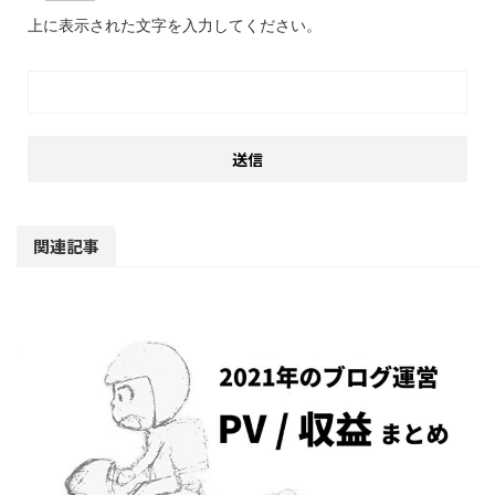
上に表示された文字を入力してください。
関連記事