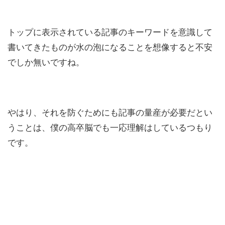
トップに表示されている記事のキーワードを意識して
書いてきたものが水の泡になることを想像すると不安
でしか無いですね。
やはり、それを防ぐためにも記事の量産が必要だとい
うことは、僕の高卒脳でも一応理解はしているつもり
です。