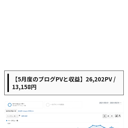
【5月度のブログPVと収益】26,202PV /
13,158円