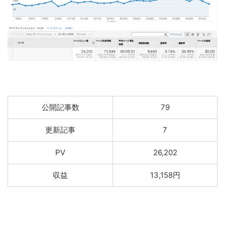
公開記事数
79
更新記事
7
PV
26,202
収益
13,158円