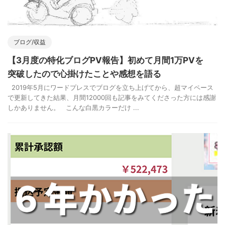
ブログ/収益
【3月度の特化ブログPV報告】初めて月間1万PVを
突破したので心掛けたことや感想を語る
2019年5月にワードプレスでブログを立ち上げてから、超マイペース
で更新してきた結果、月間12000回も記事をみてくださった方には感謝
しかありません。 こんな白黒カラーだけ ...