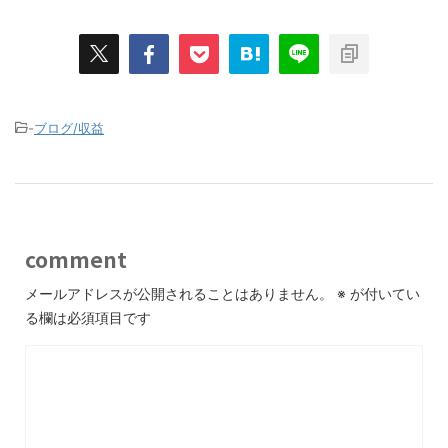
-
ブログ/収益
comment
メールアドレスが公開されることはありません。
※
が付いてい
る欄は必須項目です