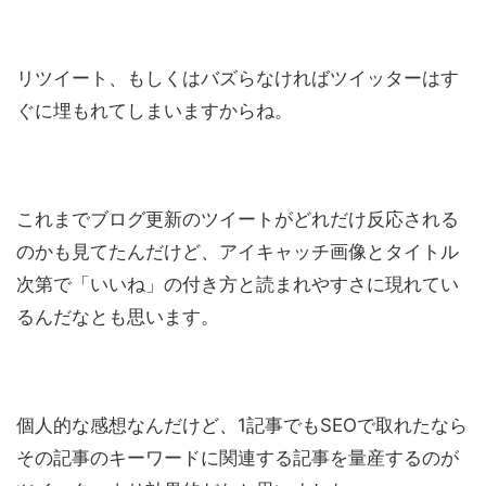
リツイート、もしくはバズらなければツイッターはす
ぐに埋もれてしまいますからね。
これまでブログ更新のツイートがどれだけ反応される
のかも見てたんだけど、アイキャッチ画像とタイトル
次第で「いいね」の付き方と読まれやすさに現れてい
るんだなとも思います。
個人的な感想なんだけど、1記事でもSEOで取れたなら
その記事のキーワードに関連する記事を量産するのが