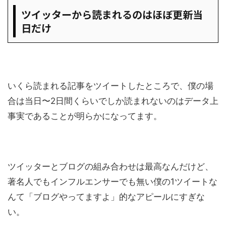
ツイッターから読まれるのはほぼ更新当
日だけ
いくら読まれる記事をツイートしたところで、僕の場
合は当日〜2日間くらいでしか読まれないのはデータ上
事実であることが明らかになってます。
ツイッターとブログの組み合わせは最高なんだけど、
著名人でもインフルエンサーでも無い僕の1ツイートな
んて「ブログやってますよ」的なアピールにすぎな
い。