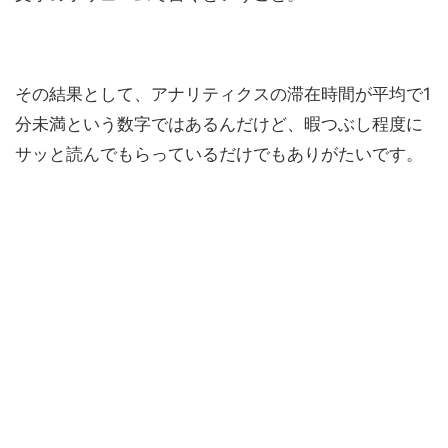
その結果として、アナリティクスの滞在時間が平均で1
分未満という数字ではあるんだけど、暇つぶし程度に
サッと読んでもらっているだけでもありがたいです。