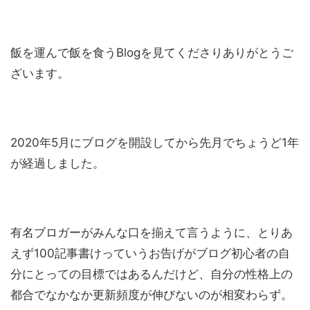
飯を運んで飯を食うBlogを見てくださりありがとうご
ざいます。
2020年5月にブログを開設してから先月でちょうど1年
が経過しました。
有名ブロガーがみんな口を揃えて言うように、とりあ
えず100記事書けっていうお告げがブログ初心者の自
分にとっての目標ではあるんだけど、自分の性格上の
都合でなかなか更新頻度が伸びないのが相変わらず。