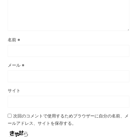
名前
※
メール
※
サイト
次回のコメントで使用するためブラウザーに自分の名前、メ
ールアドレス、サイトを保存する。