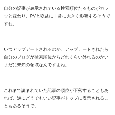
自分の記事が表示されている検索順位たるものがガラ
ッと変わり、PVと収益に非常に大きく影響するそうで
すね。
いつアップデートされるのか、アップデートされたら
自分のブログが検索順位からどれくらい外れるのかい
まだに未知の領域なんですよね。
これまで読まれていた記事の順位が下落することもあ
れば、逆にどうでもいい記事がトップに表示されるこ
ともあるそうで。