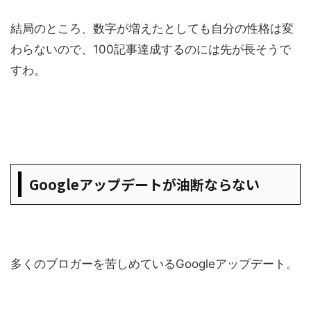
結局のところ、数字が増えたとしても自分の性格は変
わらないので、100記事達成するのには先が長そうで
すわ。
Googleアップデートが油断ならない
多くのブロガーを苦しめているGoogleアップデート。