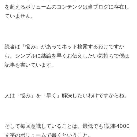
を超えるボリュームのコンテンツは当ブログに存在し
ていません。
読者は「悩み」があってネット検索するわけですか
ら、シンプルに結論を早くお伝えしたい気持ちで僕は
記事を書いています。
人は「悩み」を「早く」解決したいわけですからね。
そして毎回意識していることは、最低でも1記事4000
文字のボリュームで書くということ。