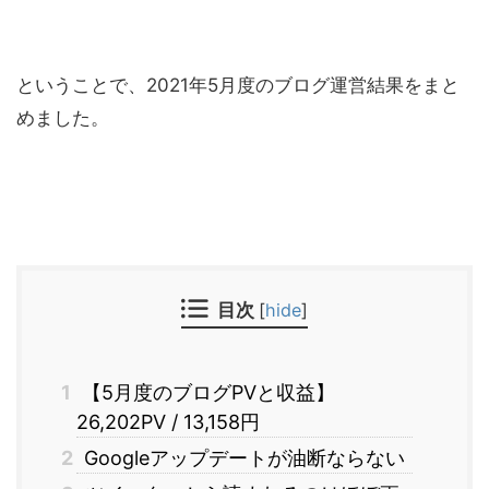
ということで、2021年5月度のブログ運営結果をまと
めました。
目次
[
hide
]
1
【5月度のブログPVと収益】
26,202PV / 13,158円
2
Googleアップデートが油断ならない