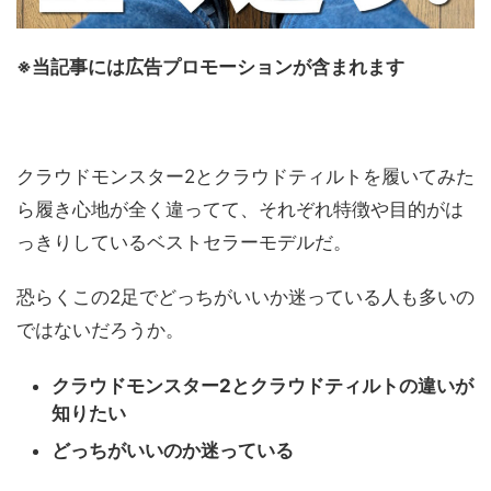
※当記事には広告プロモーションが含まれます
クラウドモンスター2とクラウドティルトを履いてみた
ら履き心地が全く違ってて、それぞれ特徴や目的がは
っきりしているベストセラーモデルだ。
恐らくこの2足でどっちがいいか迷っている人も多いの
ではないだろうか。
クラウドモンスター2とクラウドティルトの違いが
知りたい
どっちがいいのか迷っている