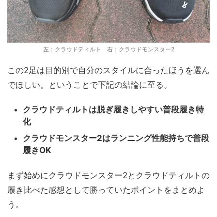
左：クラウドティルト 右：クラウドモンスター2
この2足は目的別で自分のスタイルに合ったほうを選ん
でほしい。ということで下記の結論に至る。
クラウドティルトは脱ぎ履きしやすい普段履き特
化
クラウドモンスター2はランニング性能持ちで普段
履きOK
まず始めにクラウドモンスター2とクラウドティルトの
履き比べた感想として勝っていたポイントをまとめよ
う。