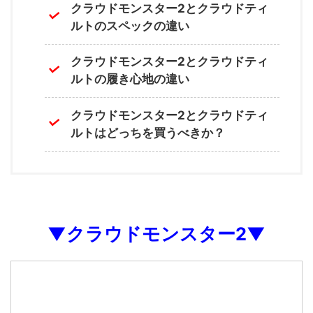
クラウドモンスター2とクラウドティ
ルトのスペックの違い
クラウドモンスター2とクラウドティ
ルトの履き心地の違い
クラウドモンスター2とクラウドティ
ルトはどっちを買うべきか？
▼クラウドモンスター2▼