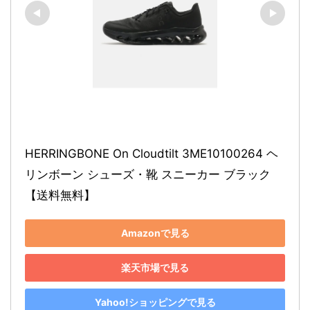
HERRINGBONE On Cloudtilt 3ME10100264 ヘ
リンボーン シューズ・靴 スニーカー ブラック
【送料無料】
Amazonで見る
楽天市場で見る
Yahoo!ショッピングで見る