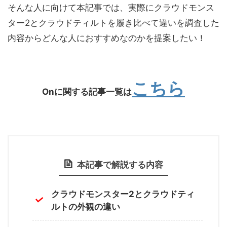
そんな人に向けて本記事では、実際にクラウドモンス
ター2とクラウドティルトを履き比べて違いを調査した
内容からどんな人におすすめなのかを提案したい！
こちら
Onに関する記事一覧は
本記事で解説する内容
クラウドモンスター2とクラウドティ
ルトの外観の違い