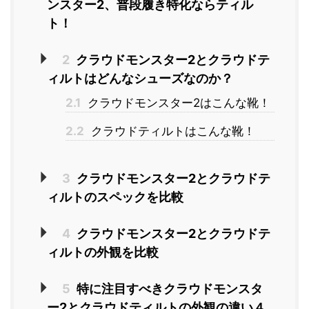
ンスター2、普段履き特化ならティル
ト！
2
クラウドモンスター2とクラウドテ
ィルトはどんなシューズなのか？
2.1
クラウドモンスター2はこんな靴！
2.2
クラウドティルトはこんな靴！
3
クラウドモンスター2とクラウドテ
ィルトのスペックを比較
4
クラウドモンスター2とクラウドテ
ィルトの外観を比較
5
特に注目すべきクラウドモンスタ
ー2とクラウドティルトの外観の違い４