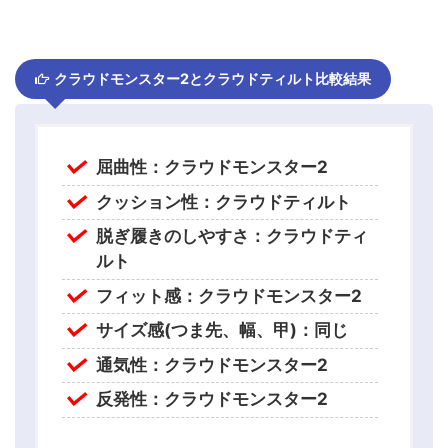
クラウドモンスター2とクラウドティルト比較結果
屈曲性：クラウドモンスター2
クッション性：クラウドティルト
脱ぎ履きのしやすさ：クラウドティ
ルト
フィット感：クラウドモンスター2
サイズ感(つま先、幅、甲)：同じ
通気性：クラウドモンスター2
反発性：クラウドモンスター2