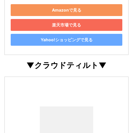
Amazonで見る
楽天市場で見る
Yahoo!ショッピングで見る
▼クラウドティルト▼