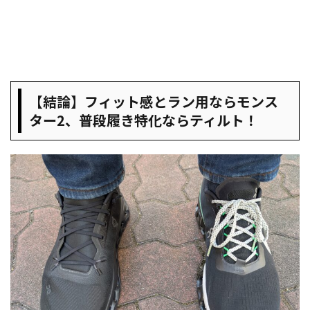
【結論】フィット感とラン用ならモンス
ター2、普段履き特化ならティルト！