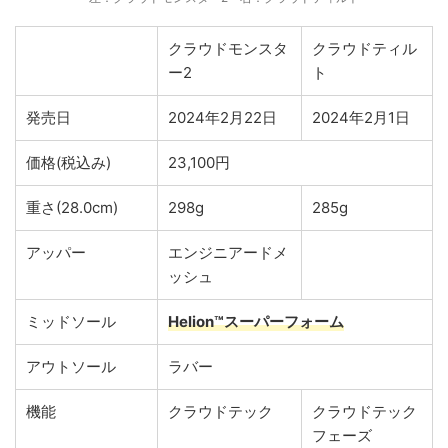
クラウドモンスタ
クラウドティル
ー2
ト
発売日
2024年2月22日
2024年2月1日
価格(税込み)
23,100円
重さ(28.0cm)
298g
285g
アッパー
エンジニアードメ
ッシュ
ミッドソール
Helion™スーパーフォーム
アウトソール
ラバー
機能
クラウドテック
クラウドテック
フェーズ