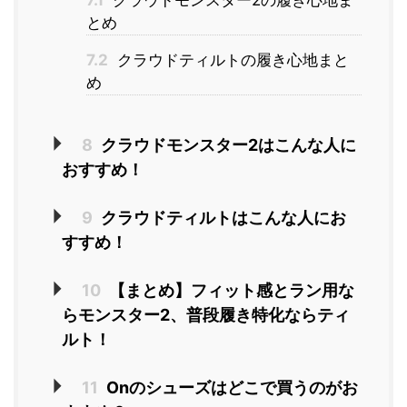
とめ
7.2
クラウドティルトの履き心地まと
め
8
クラウドモンスター2はこんな人に
おすすめ！
9
クラウドティルトはこんな人にお
すすめ！
10
【まとめ】フィット感とラン用な
らモンスター2、普段履き特化ならティ
ルト！
11
Onのシューズはどこで買うのがお