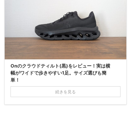
Onのクラウドティルト(黒)をレビュー！実は横
幅がワイドで歩きやすい1足。サイズ選びも簡
単！
続きを見る