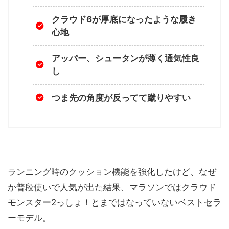
クラウド6が厚底になったような履き
心地
アッパー、シュータンが薄く通気性良
し
つま先の角度が反ってて蹴りやすい
ランニング時のクッション機能を強化したけど、なぜ
か普段使いで人気が出た結果、マラソンではクラウド
モンスター2っしょ！とまではなっていないベストセラ
ーモデル。