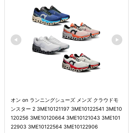
オン on ランニングシューズ メンズ クラウドモ
ンスター 2 3ME10121197 3ME10122541 3ME10
120256 3ME10120664 3ME10121043 3ME101
22903 3ME10122564 3ME10122906