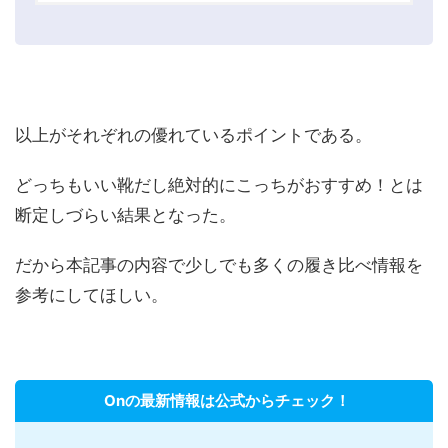
以上がそれぞれの優れているポイントである。
どっちもいい靴だし絶対的にこっちがおすすめ！とは
断定しづらい結果となった。
だから本記事の内容で少しでも多くの履き比べ情報を
参考にしてほしい。
Onの最新情報は公式からチェック！