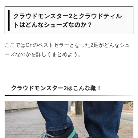
クラウドモンスター2とクラウドティル
はどんなシューズなのか？
ト
ここではOnのベストセラーとなった2足がどんなシュ
ーズなのかを詳しくまとめよう。
クラウドモンスター2はこんな靴！