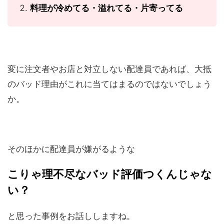
料理が冷めてる・溢れてる・片寄ってる
変に注文者やお店と対立しない配達員であれば、大抵
のバッド理由がこれに当てはまるのではないでしょう
か。
そのほかに配達員が嫌がるような
こりゃ理不尽なバッド評価つくんじゃな
い？
と思った事例をお話ししますね。