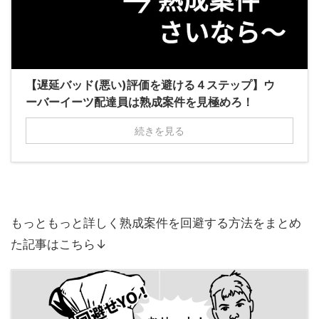
【遅延バッド(悪い)評価を避ける４ステップ】ウ
ーバーイーツ配達員は熟成案件を見極めろ！
続きを見る
もっともっと詳しく熟成案件を回避する方法をまとめ
た記事はこちら↓