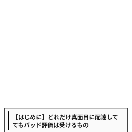
【はじめに】どれだけ真面目に配達して
てもバッド評価は受けるもの