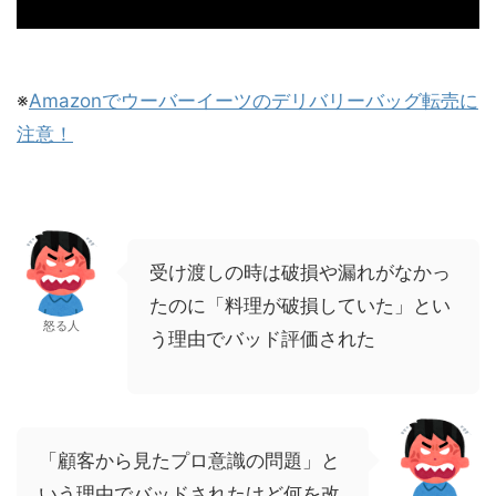
※
Amazonでウーバーイーツのデリバリーバッグ転売に
注意！
受け渡しの時は破損や漏れがなかっ
たのに「料理が破損していた」とい
怒る人
う理由でバッド評価された
「顧客から見たプロ意識の問題」と
いう理由でバッドされたけど何を改