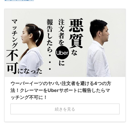
ウーバーイーツのヤバい注文者を避ける4つの方
法！クレーマーをUberサポートに報告したらマ
ッチング不可に！
続きを見る