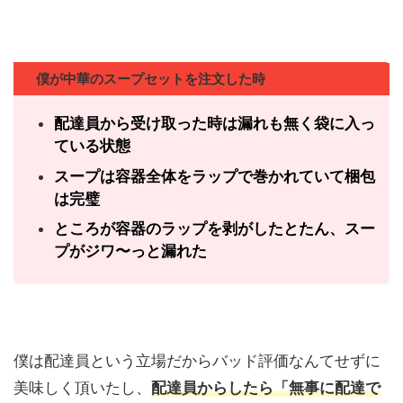
僕が中華のスープセットを注文した時
配達員から受け取った時は漏れも無く袋に入っ
ている状態
スープは容器全体をラップで巻かれていて梱包
は完璧
ところが容器のラップを剥がしたとたん、スー
プがジワ〜っと漏れた
僕は配達員という立場だからバッド評価なんてせずに
美味しく頂いたし、
配達員からしたら「無事に配達で