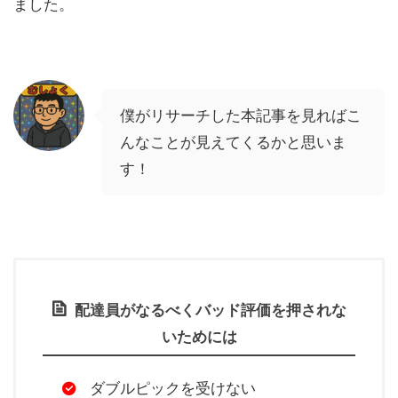
ました。
僕がリサーチした本記事を見ればこ
んなことが見えてくるかと思いま
す！
配達員がなるべくバッド評価を押されな
いためには
ダブルピックを受けない