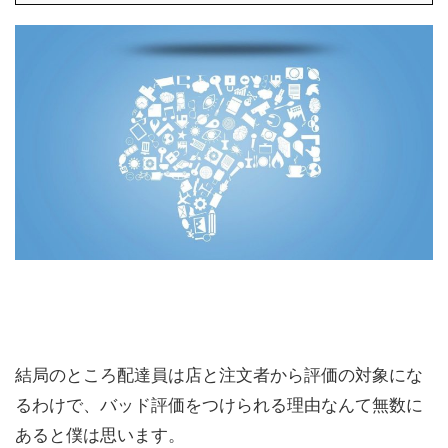
結局のところ配達員は店と注文者から評価の対象にな
るわけで、バッド評価をつけられる理由なんて無数に
あると僕は思います。