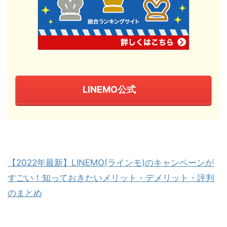
LINEMO公式
【2022年最新】LINEMO(ラインモ)のキャンペーンが
すごい！知っておきたいメリット・デメリット・評判
のまとめ