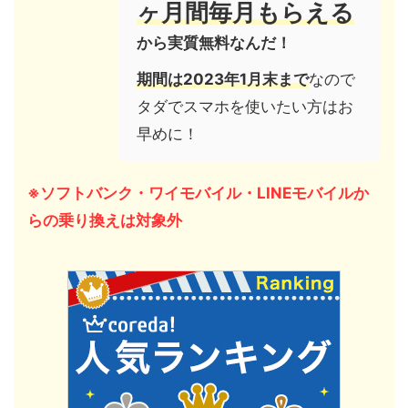
ヶ月間毎月もらえる
から実質無料なんだ！
期間は2023年1月末まで
なので
タダでスマホを使いたい方はお
早めに！
※ソフトバンク・ワイモバイル・LINEモバイルか
らの乗り換えは対象外