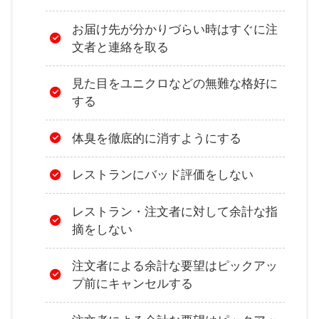
お届け先が分かりづらい時はすぐに注
文者と連絡を取る
見た目をユニクロなどの無難な格好に
する
体臭を徹底的に消すようにする
レストランにバッド評価をしない
レストラン・注文者に対して余計な指
摘をしない
注文者による余計な要望はピックアッ
プ前にキャンセルする