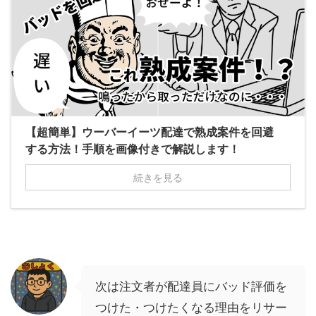
【超簡単】ウーバーイーツ配達で熟成案件を回避
する方法！手順を画像付きで解説します！
続きを見る
次は注文者が配達員にバッド評価を
つけた・つけたくなる理由をリサー