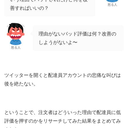
怒る人
善すればいいの？
理由がないバッド評価は何？改善の
しようがないよ〜
怒る人
ツイッターを開くと配達員アカウントの悲痛な叫びは
後を絶たない。
ということで、注文者はどういった理由で配達員に低
評価を押すのかをリサーチしてみた結果をまとめてみ