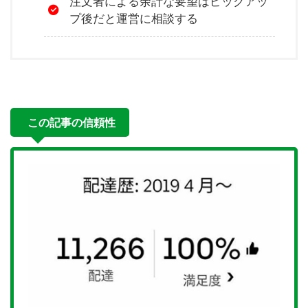
注文者による余計な要望はピックアッ
プ後だと運営に相談する
この記事の信頼性