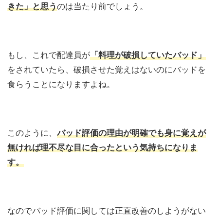
きた」と思う
のは当たり前でしょう。
もし、これで配達員が
「料理が破損していたバッド」
をされていたら、破損させた覚えはないのにバッドを
食らうことになりますよね。
このように、
バッド評価の理由が明確でも身に覚えが
無ければ理不尽な目に合ったという気持ちになりま
す。
なのでバッド評価に関しては正直改善のしようがない