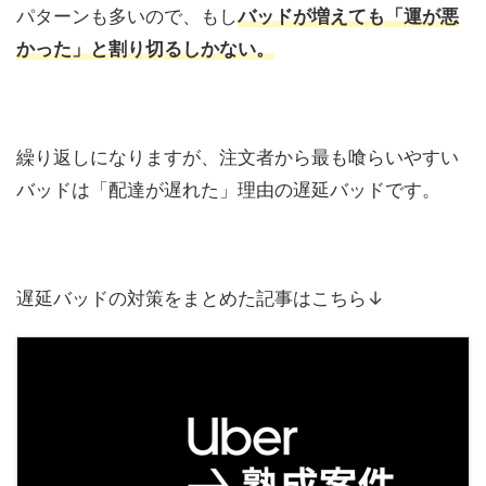
パターンも多いので、もし
バッドが増えても「運が悪
かった」と割り切るしかない。
繰り返しになりますが、注文者から最も喰らいやすい
バッドは「配達が遅れた」理由の遅延バッドです。
遅延バッドの対策をまとめた記事はこちら↓