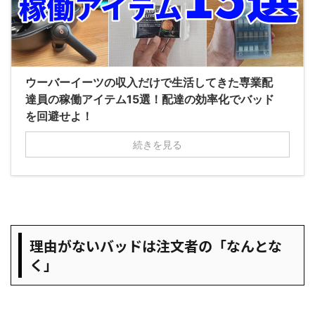
ウーバーイーツの収入だけで生活してきた専業配
達員の稼働アイテム15選！配達の効率化でバッド
を回避せよ！
続きを見る
理由がないバッドは注文者の「なんとな
く」