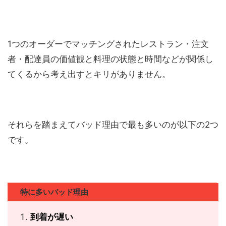
1つのオーダーでマッチングされたレストラン・注文
者・配達員の価値観と料理の状態と時間などが関係し
てくるから考え出すとキリがありません。
それらを踏まえてバッド理由で最も多いのが以下の2つ
です。
特に多いバッド理由
到着が遅い