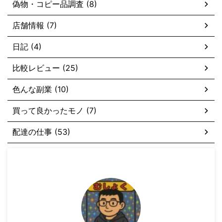
偽物・コピー品調査 (8)
店舗情報 (7)
日記 (4)
比較レビュー (25)
色んな副業 (10)
買って良かったモノ (7)
配達の仕事 (53)