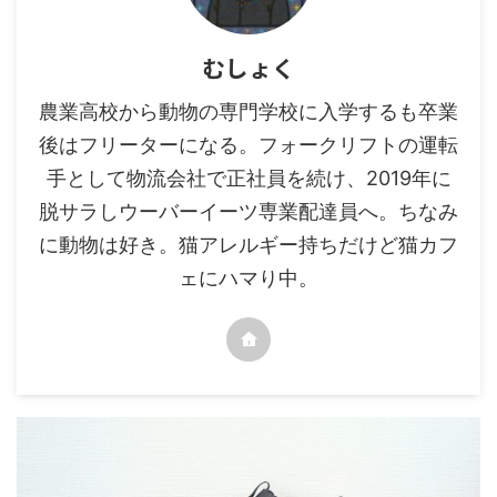
むしょく
農業高校から動物の専門学校に入学するも卒業
後はフリーターになる。フォークリフトの運転
手として物流会社で正社員を続け、2019年に
脱サラしウーバーイーツ専業配達員へ。ちなみ
に動物は好き。猫アレルギー持ちだけど猫カフ
ェにハマり中。