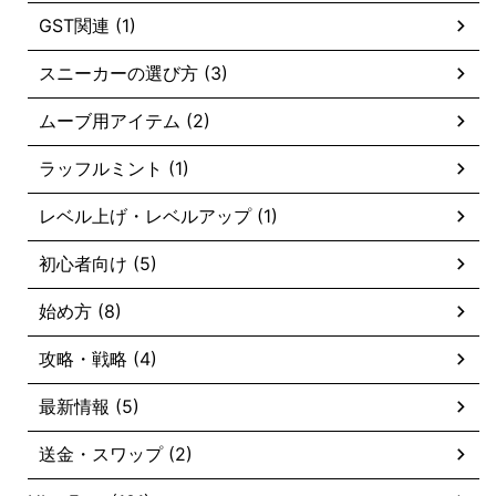
GST関連 (1)
スニーカーの選び方 (3)
ムーブ用アイテム (2)
ラッフルミント (1)
レベル上げ・レベルアップ (1)
初心者向け (5)
始め方 (8)
攻略・戦略 (4)
最新情報 (5)
送金・スワップ (2)