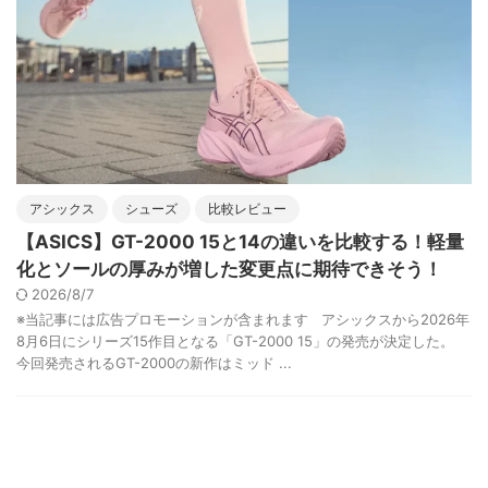
アシックス
シューズ
比較レビュー
【ASICS】GT-2000 15と14の違いを比較する！軽量
化とソールの厚みが増した変更点に期待できそう！
2026/8/7
※当記事には広告プロモーションが含まれます アシックスから2026年
8月6日にシリーズ15作目となる「GT-2000 15」の発売が決定した。
今回発売されるGT-2000の新作はミッド ...