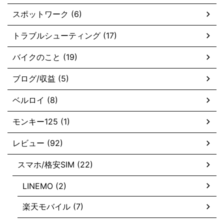
スポットワーク (6)
トラブルシューティング (17)
バイクのこと (19)
ブログ/収益 (5)
ベルロイ (8)
モンキー125 (1)
レビュー (92)
スマホ/格安SIM (22)
LINEMO (2)
楽天モバイル (7)