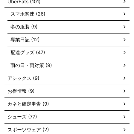
UberEats (101)
スマホ関連 (26)
冬の服装 (9)
専業日記 (12)
配達グッズ (47)
雨の日・雨対策 (9)
アシックス (9)
お得情報 (9)
カネと確定申告 (9)
シューズ (77)
スポーツウェア (2)