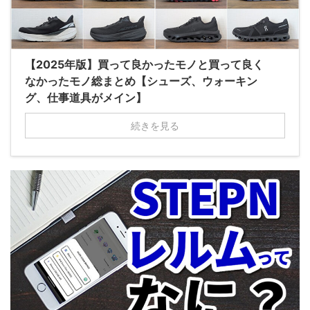
【2025年版】買って良かったモノと買って良く
なかったモノ総まとめ【シューズ、ウォーキン
グ、仕事道具がメイン】
続きを見る