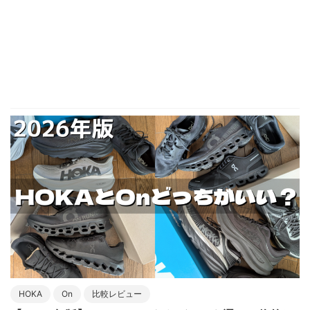
HOKA
On
比較レビュー