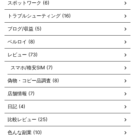
スポットワーク (6)
トラブルシューティング (16)
ブログ/収益 (5)
ベルロイ (8)
レビュー (73)
スマホ/格安SIM (7)
偽物・コピー品調査 (8)
店舗情報 (7)
日記 (4)
比較レビュー (25)
色んな副業 (10)