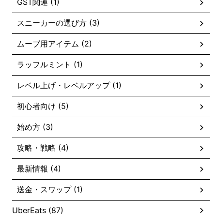
GST関連 (1)
スニーカーの選び方 (3)
ムーブ用アイテム (2)
ラッフルミント (1)
レベル上げ・レベルアップ (1)
初心者向け (5)
始め方 (3)
攻略・戦略 (4)
最新情報 (4)
送金・スワップ (1)
UberEats (87)