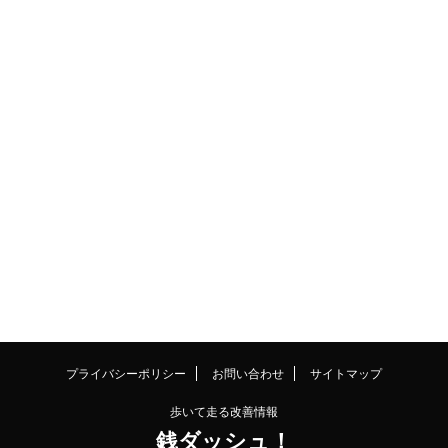
プライバシーポリシー
お問い合わせ
サイトマップ
歩いて走る改善情報
銭ダッシュ！