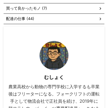
買って良かったモノ (7)
配達の仕事 (44)
むしょく
農業高校から動物の専門学校に入学するも卒業
後はフリーターになる。フォークリフトの運転
手として物流会社で正社員を続け、2019年に