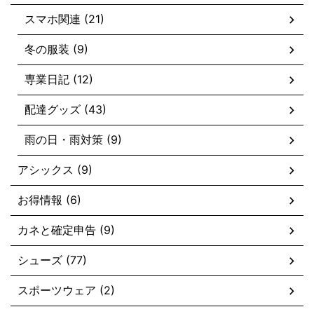
スマホ関連 (21)
冬の服装 (9)
専業日記 (12)
配達グッズ (43)
雨の日・雨対策 (9)
アシックス (9)
お得情報 (6)
カネと確定申告 (9)
シューズ (77)
スポーツウェア (2)