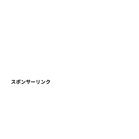
スポンサーリンク