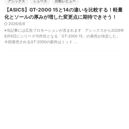
アシックス
シューズ
比較レビュー
【ASICS】GT-2000 15と14の違いを比較する！軽量
化とソールの厚みが増した変更点に期待できそう！
2026/8/8
※当記事には広告プロモーションが含まれます アシックスから2026年
8月6日にシリーズ15作目となる「GT-2000 15」の発売が決定した。
今回発売されるGT-2000の新作はミッド ...