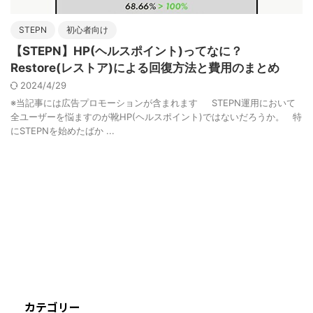
STEPN
初心者向け
【STEPN】HP(ヘルスポイント)ってなに？
Restore(レストア)による回復方法と費用のまとめ
2024/4/29
※当記事には広告プロモーションが含まれます STEPN運用において
全ユーザーを悩ますのが靴HP(ヘルスポイント)ではないだろうか。 特
にSTEPNを始めたばか ...
カテゴリー